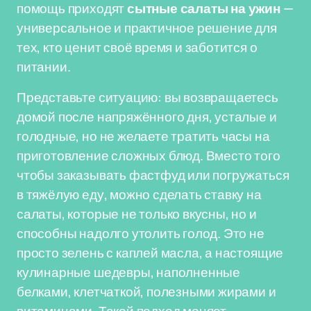
помощь приходят
сытные салаты на ужин
—
универсальное и практичное решение для
тех, кто ценит своё время и заботится о
питании.
Представьте ситуацию: вы возвращаетесь
домой после напряжённого дня, усталые и
голодные, но не желаете тратить часы на
приготовление сложных блюд. Вместо того
чтобы заказывать фастфуд или погружаться
в тяжёлую еду, можно сделать ставку на
салаты, которые не только вкусны, но и
способны надолго утолить голод. Это не
просто зелень с каплей масла, а настоящие
кулинарные шедевры, наполненные
белками, клетчаткой, полезными жирами и