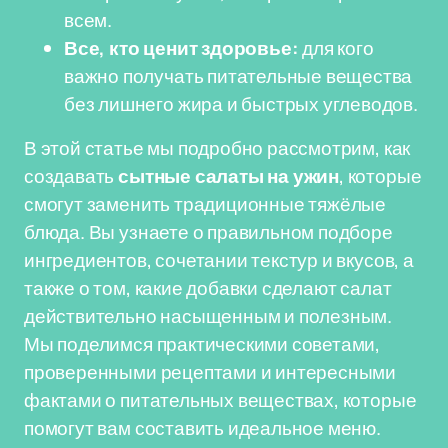
всем.
Все, кто ценит здоровье:
для кого
важно получать питательные вещества
без лишнего жира и быстрых углеводов.
В этой статье мы подробно рассмотрим, как
создавать
сытные салаты на ужин
, которые
смогут заменить традиционные тяжёлые
блюда. Вы узнаете о правильном подборе
ингредиентов, сочетании текстур и вкусов, а
также о том, какие добавки сделают салат
действительно насыщенным и полезным.
Мы поделимся практическими советами,
проверенными рецептами и интересными
фактами о питательных веществах, которые
помогут вам составить идеальное меню.