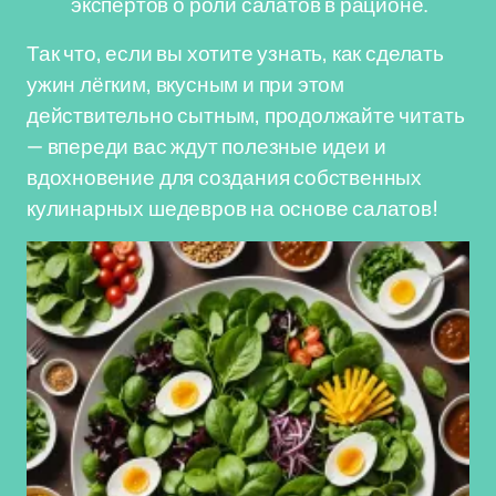
экспертов о роли салатов в рационе.
Так что, если вы хотите узнать, как сделать
ужин лёгким, вкусным и при этом
действительно сытным, продолжайте читать
— впереди вас ждут полезные идеи и
вдохновение для создания собственных
кулинарных шедевров на основе салатов!