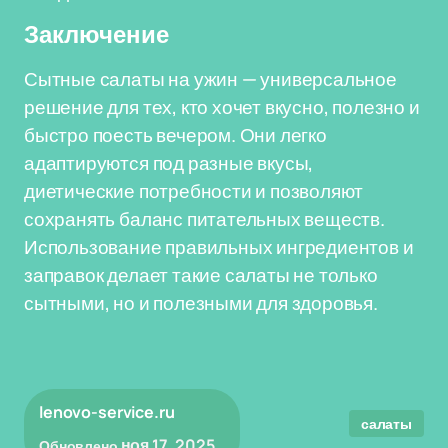
Заключение
Сытные салаты на ужин — универсальное
решение для тех, кто хочет вкусно, полезно и
быстро поесть вечером. Они легко
адаптируются под разные вкусы,
диетические потребности и позволяют
сохранять баланс питательных веществ.
Использование правильных ингредиентов и
заправок делает такие салаты не только
сытными, но и полезными для здоровья.
lenovo-service.ru
салаты
ноя 17, 2025
Обновлено