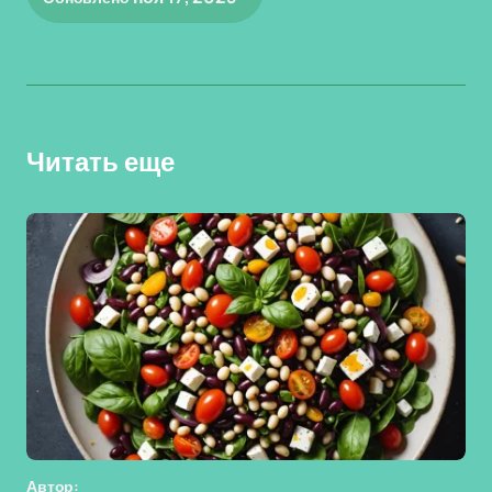
Читать еще
Автор: