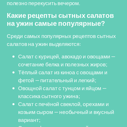
полезно перекусить вечером.
Какие рецепты сытных салатов
на ужин самые популярные?
Среди самых популярных рецептов сытных
салатов на ужин выделяются:
Салат с курицей, авокадо и овощами —
сочетание белка и полезных жиров;
Тёплый салат из киноа с овощами и
фетой — питательный и легкий;
Овощной салат с тунцом и яйцом —
классика сытного ужина;
Салат с печёной свеклой, орехами и
козьим сыром — необычный и вкусный
вариант;