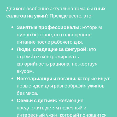
Для кого особенно актуальна тема
сытных
салатов на ужин
? Прежде всего, это:
Занятые профессионалы:
которым
нужно быстрое, но полноценное
питание после рабочего дня.
Люди, следящие за фигурой:
кто
стремится контролировать
калорийность рациона, не жертвуя
вкусом.
Вегетарианцы и веганы:
которые ищут
новые идеи для разнообразия ужинов
без мяса.
Семьи с детьми:
желающие
предложить детям полезный и
интересный ужин, который понравится