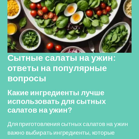
Сытные салаты на ужин:
ответы на популярные
вопросы
Какие ингредиенты лучше
использовать для сытных
салатов на ужин?
Для приготовления сытных салатов на ужин
важно выбирать ингредиенты, которые