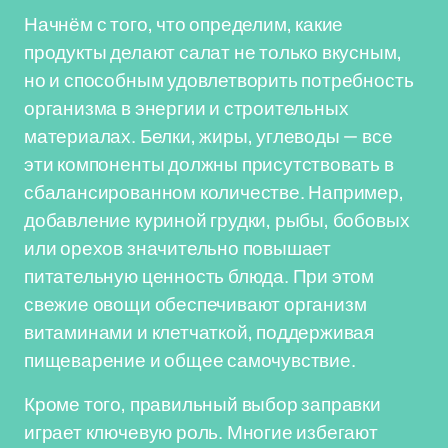
Начнём с того, что определим, какие
продукты делают салат не только вкусным,
но и способным удовлетворить потребность
организма в энергии и строительных
материалах. Белки, жиры, углеводы — все
эти компоненты должны присутствовать в
сбалансированном количестве. Например,
добавление куриной грудки, рыбы, бобовых
или орехов значительно повышает
питательную ценность блюда. При этом
свежие овощи обеспечивают организм
витаминами и клетчаткой, поддерживая
пищеварение и общее самочувствие.
Кроме того, правильный выбор заправки
играет ключевую роль. Многие избегают