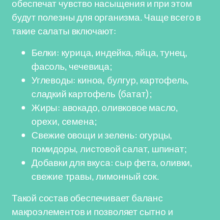
обеспечат чувство насыщения и при этом
будут полезны для организма. Чаще всего в
такие салаты включают:
Белки: курица, индейка, яйца, тунец,
фасоль, чечевица;
Углеводы: киноа, булгур, картофель,
сладкий картофель (батат);
Жиры: авокадо, оливковое масло,
орехи, семена;
Свежие овощи и зелень: огурцы,
помидоры, листовой салат, шпинат;
Добавки для вкуса: сыр фета, оливки,
свежие травы, лимонный сок.
Такой состав обеспечивает баланс
макроэлементов и позволяет сытно и