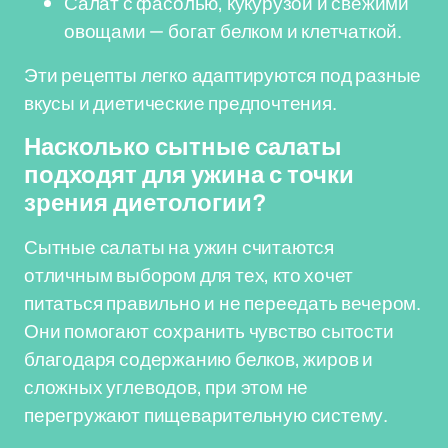
Салат с фасолью, кукурузой и свежими
овощами — богат белком и клетчаткой.
Эти рецепты легко адаптируются под разные
вкусы и диетические предпочтения.
Насколько сытные салаты
подходят для ужина с точки
зрения диетологии?
Сытные салаты на ужин считаются
отличным выбором для тех, кто хочет
питаться правильно и не переедать вечером.
Они помогают сохранить чувство сытости
благодаря содержанию белков, жиров и
сложных углеводов, при этом не
перегружают пищеварительную систему.