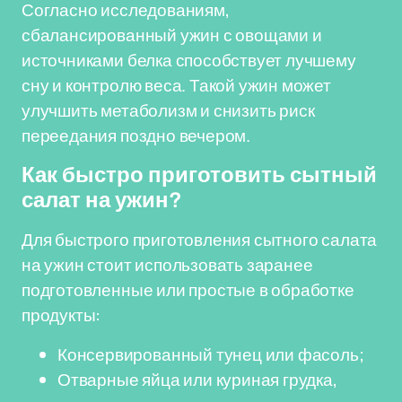
Согласно исследованиям,
сбалансированный ужин с овощами и
источниками белка способствует лучшему
сну и контролю веса. Такой ужин может
улучшить метаболизм и снизить риск
переедания поздно вечером.
Как быстро приготовить сытный
салат на ужин?
Для быстрого приготовления сытного салата
на ужин стоит использовать заранее
подготовленные или простые в обработке
продукты:
Консервированный тунец или фасоль;
Отварные яйца или куриная грудка,