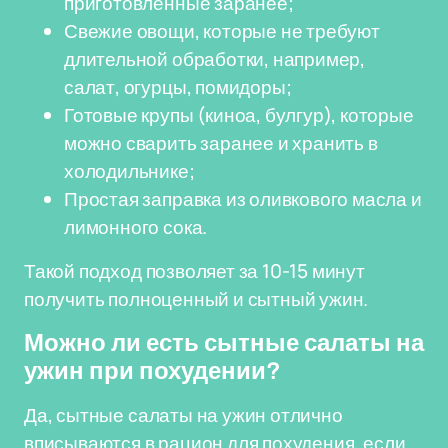
приготовленные заранее;
Свежие овощи, которые не требуют
длительной обработки, например,
салат, огурцы, помидоры;
Готовые крупы (киноа, булгур), которые
можно сварить заранее и хранить в
холодильнике;
Простая заправка из оливкового масла и
лимонного сока.
Такой подход позволяет за 10-15 минут
получить полноценный и сытный ужин.
Можно ли есть сытные салаты на
ужин при похудении?
Да, сытные салаты на ужин отлично
вписываются в рацион для похудения, если