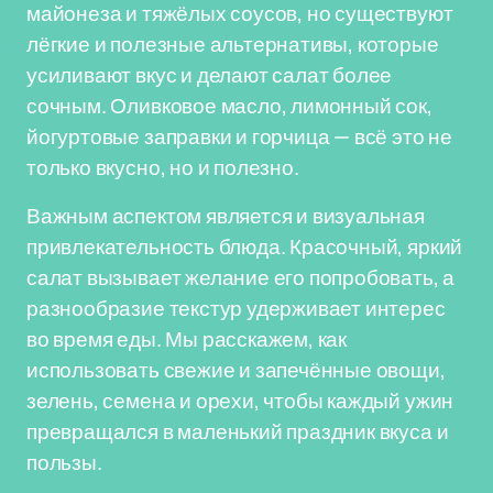
майонеза и тяжёлых соусов, но существуют
лёгкие и полезные альтернативы, которые
усиливают вкус и делают салат более
сочным. Оливковое масло, лимонный сок,
йогуртовые заправки и горчица — всё это не
только вкусно, но и полезно.
Важным аспектом является и визуальная
привлекательность блюда. Красочный, яркий
салат вызывает желание его попробовать, а
разнообразие текстур удерживает интерес
во время еды. Мы расскажем, как
использовать свежие и запечённые овощи,
зелень, семена и орехи, чтобы каждый ужин
превращался в маленький праздник вкуса и
пользы.