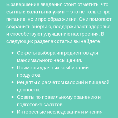
В завершение введения стоит отметить, что
сытные салаты на ужин
— это не только про
питание, но и про образ жизни. Они помогают
сохранить энергию, поддерживают здоровье
и способствуют улучшению настроения. В
следующих разделах статьи вы найдёте:
Секреты выбора ингредиентов для
максимального насыщения.
Примеры удачных комбинаций
продуктов.
Рецепты с расчётом калорий и пищевой
ценности.
Советы по правильному хранению и
подготовке салатов.
Интересные исследования и мнения