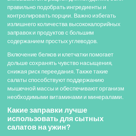
правильно подобрать ингредиенты и
контролировать порции. Важно избегать
излишнего количества высококалорийных
заправок и продуктов с большим
содержанием простых углеводов.
Включение белков и клетчатки помогает
дольше сохранять чувство насыщения,
снижая риск переедания. Также такие
салаты способствуют поддержанию
мышечной массы и обеспечивают организм
необходимыми витаминами и минералами.
Какие заправки лучше
использовать для сытных
салатов на ужин?