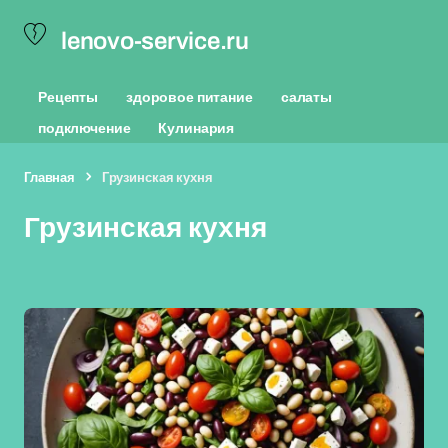
lenovo-service.ru
Рецепты
здоровое питание
салаты
подключение
Кулинария
Главная
Грузинская кухня
Грузинская кухня