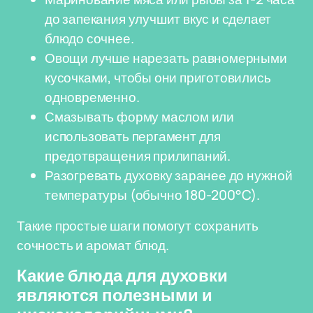
до запекания улучшит вкус и сделает
блюдо сочнее.
Овощи лучше нарезать равномерными
кусочками, чтобы они приготовились
одновременно.
Смазывать форму маслом или
использовать пергамент для
предотвращения прилипаний.
Разогревать духовку заранее до нужной
температуры (обычно 180-200°C).
Такие простые шаги помогут сохранить
сочность и аромат блюд.
Какие блюда для духовки
являются полезными и