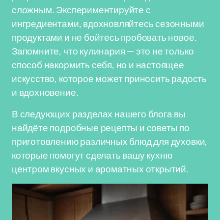
сложным. Экспериментируйте с
ингредиентами, вдохновляйтесь сезонными
продуктами и не бойтесь пробовать новое.
Запомните, что кулинария — это не только
способ накормить себя, но и настоящее
искусство, которое может приносить радость
и вдохновение.
В следующих разделах нашего блога вы
найдёте подробные рецепты и советы по
приготовлению различных блюд для духовки,
которые помогут сделать вашу кухню
центром вкусных и ароматных открытий.