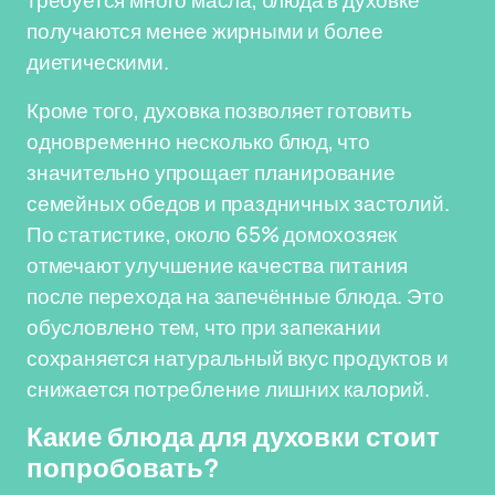
требуется много масла, блюда в духовке
получаются менее жирными и более
диетическими.
Кроме того, духовка позволяет готовить
одновременно несколько блюд, что
значительно упрощает планирование
семейных обедов и праздничных застолий.
По статистике, около 65% домохозяек
отмечают улучшение качества питания
после перехода на запечённые блюда. Это
обусловлено тем, что при запекании
сохраняется натуральный вкус продуктов и
снижается потребление лишних калорий.
Какие блюда для духовки стоит
попробовать?