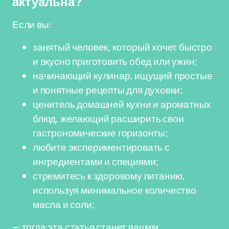
актуальна?
Если вы:
занятый человек, который хочет быстро
и вкусно приготовить обед или ужин;
начинающий кулинар, ищущий простые
и понятные рецепты для духовки;
ценитель домашней кухни и ароматных
блюд, желающий расширить свои
гастрономические горизонты;
любите экспериментировать с
ингредиентами и специями;
стремитесь к здоровому питанию,
используя минимальное количество
масла и соли;
— тогда эта статья станет вашим