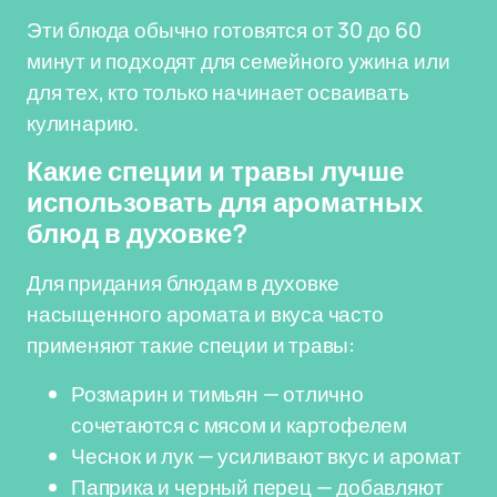
Эти блюда обычно готовятся от 30 до 60
минут и подходят для семейного ужина или
для тех, кто только начинает осваивать
кулинарию.
Какие специи и травы лучше
использовать для ароматных
блюд в духовке?
Для придания блюдам в духовке
насыщенного аромата и вкуса часто
применяют такие специи и травы:
Розмарин и тимьян — отлично
сочетаются с мясом и картофелем
Чеснок и лук — усиливают вкус и аромат
Паприка и черный перец — добавляют