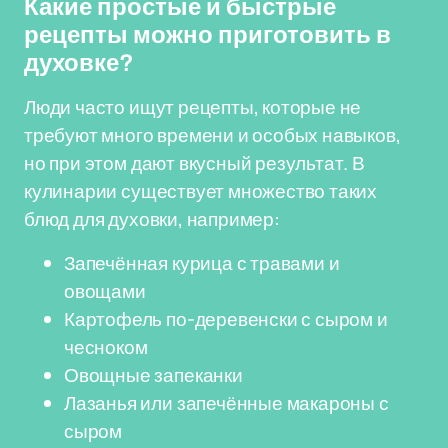
Какие простые и быстрые
рецепты можно приготовить в
духовке?
Люди часто ищут рецепты, которые не
требуют много времени и особых навыков,
но при этом дают вкусный результат. В
кулинарии существует множество таких
блюд для духовки, например:
Запечённая курица с травами и
овощами
Картофель по-деревенски с сыром и
чесноком
Овощные запеканки
Лазанья или запечённые макароны с
сыром