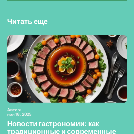
Читать еще
Автор:
ноя 18, 2025
Новости гастрономии: как
традиционные и современные