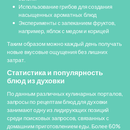
Использование грибов для создания
насыщенных ароматных блюд
Эксперименты с запеканием фруктов,
например, яблок с медом и корицей
Таким образом можно каждый день получать
новые вкусовые ощущения без лишних
затрат.
Статистика и популярность
блюд из духовки
По данным различных кулинарных порталов,
запросы по рецептам блюд для духовки
занимают одну из лидирующих позиций
среди поисковых запросов, связанных с
домашним приготовлением еды. Более 60%