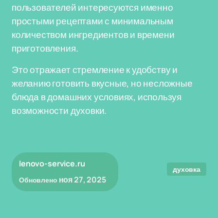
пользователей интересуются именно
простыми рецептами с минимальным
количеством ингредиентов и времени
приготовления.
Это отражает стремление к удобству и
желанию готовить вкусные, но несложные
блюда в домашних условиях, используя
возможности духовки.
lenovo-service.ru
духовка
ноя 27, 2025
Обновлено