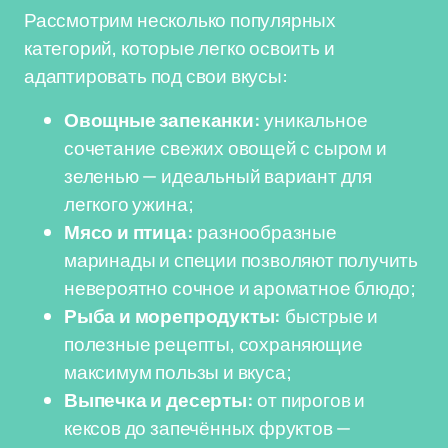
Рассмотрим несколько популярных
категорий, которые легко освоить и
адаптировать под свои вкусы:
Овощные запеканки:
уникальное
сочетание свежих овощей с сыром и
зеленью — идеальный вариант для
легкого ужина;
Мясо и птица:
разнообразные
маринады и специи позволяют получить
невероятно сочное и ароматное блюдо;
Рыба и морепродукты:
быстрые и
полезные рецепты, сохраняющие
максимум пользы и вкуса;
Выпечка и десерты:
от пирогов и
кексов до запечённых фруктов —