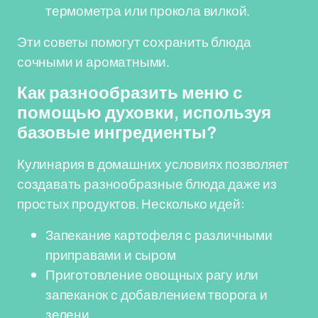
термометра или прокола вилкой.
Эти советы помогут сохранить блюда
сочными и ароматными.
Как разнообразить меню с
помощью духовки, используя
базовые ингредиенты?
Кулинария в домашних условиях позволяет
создавать разнообразные блюда даже из
простых продуктов. Несколько идей:
Запекание картофеля с различными
приправами и сыром
Приготовление овощных рагу или
запеканок с добавлением творога и
зелени