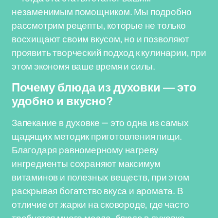
незаменимым помощником. Мы подробно
рассмотрим рецепты, которые не только
восхищают своим вкусом, но и позволяют
проявить творческий подход к кулинарии, при
этом экономя ваше время и силы.
Почему блюда из духовки — это
удобно и вкусно?
Запекание в духовке — это одна из самых
щадящих методик приготовления пищи.
Благодаря равномерному нагреву
ингредиенты сохраняют максимум
витаминов и полезных веществ, при этом
раскрывая богатство вкуса и аромата. В
отличие от жарки на сковороде, где часто