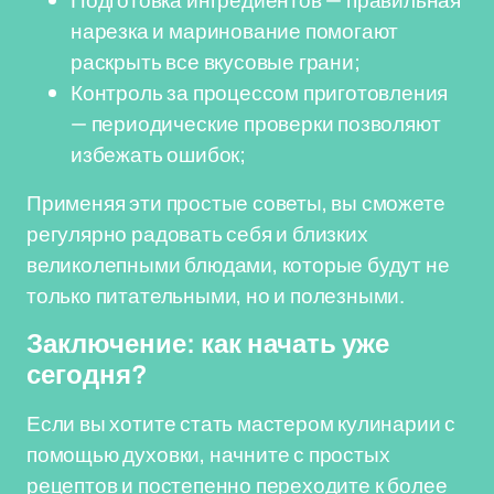
Подготовка ингредиентов — правильная
нарезка и маринование помогают
раскрыть все вкусовые грани;
Контроль за процессом приготовления
— периодические проверки позволяют
избежать ошибок;
Применяя эти простые советы, вы сможете
регулярно радовать себя и близких
великолепными блюдами, которые будут не
только питательными, но и полезными.
Заключение: как начать уже
сегодня?
Если вы хотите стать мастером кулинарии с
помощью духовки, начните с простых
рецептов и постепенно переходите к более