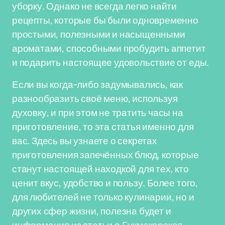
уборку. Однако не всегда легко найти
рецепты, которые бы были одновременно
простыми, полезными и насыщенными
ароматами, способными пробудить аппетит
и подарить настоящее удовольствие от еды.
Если вы когда-либо задумывались, как
разнообразить своё меню, используя
духовку, и при этом не тратить часы на
приготовление, то эта статья именно для
вас. Здесь вы узнаете о секретах
приготовления запечённых блюд, которые
станут настоящей находкой для тех, кто
ценит вкус, удобство и пользу. Более того,
для любителей не только кулинарии, но и
других сфер жизни, полезна будет и