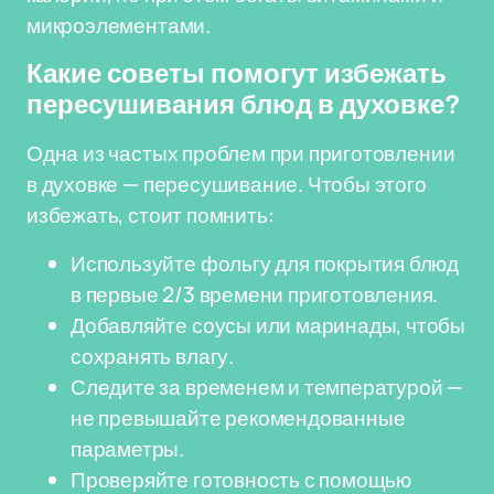
микроэлементами.
Какие советы помогут избежать
пересушивания блюд в духовке?
Одна из частых проблем при приготовлении
в духовке — пересушивание. Чтобы этого
избежать, стоит помнить:
Используйте фольгу для покрытия блюд
в первые 2/3 времени приготовления.
Добавляйте соусы или маринады, чтобы
сохранять влагу.
Следите за временем и температурой —
не превышайте рекомендованные
параметры.
Проверяйте готовность с помощью