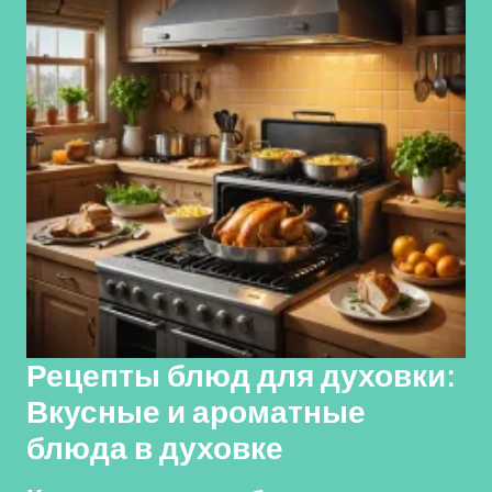
Рецепты блюд для духовки:
Вкусные и ароматные
блюда в духовке