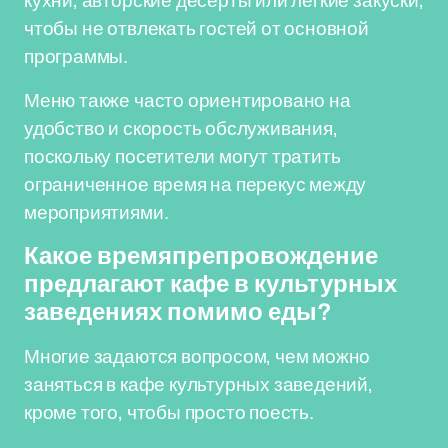
кухни, авторские десерты или легкие закуски,
чтобы не отвлекать гостей от основной
программы.
Меню также часто ориентировано на
удобство и скорость обслуживания,
поскольку посетители могут тратить
ограниченное время на перекус между
мероприятиями.
Какое времяпрепровождение
предлагают кафе в культурных
заведениях помимо еды?
Многие задаются вопросом, чем можно
заняться в кафе культурных заведений,
кроме того, чтобы просто поесть.