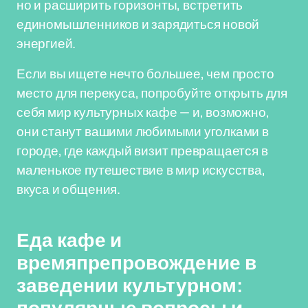
но и расширить горизонты, встретить
единомышленников и зарядиться новой
энергией.
Если вы ищете нечто большее, чем просто
место для перекуса, попробуйте открыть для
себя мир культурных кафе — и, возможно,
они станут вашими любимыми уголками в
городе, где каждый визит превращается в
маленькое путешествие в мир искусства,
вкуса и общения.
Еда кафе и
времяпрепровождение в
заведении культурном: