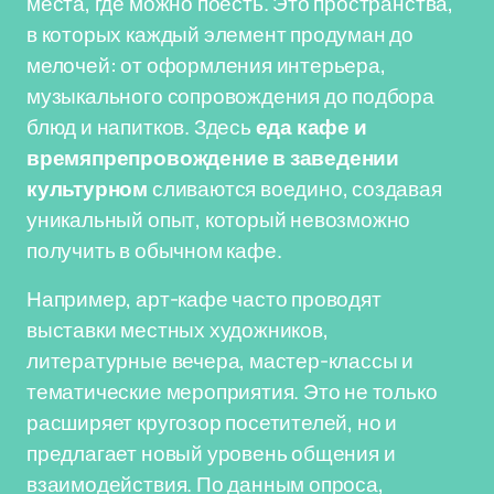
места, где можно поесть. Это пространства,
в которых каждый элемент продуман до
мелочей: от оформления интерьера,
музыкального сопровождения до подбора
блюд и напитков. Здесь
еда кафе и
времяпрепровождение в заведении
культурном
сливаются воедино, создавая
уникальный опыт, который невозможно
получить в обычном кафе.
Например, арт-кафе часто проводят
выставки местных художников,
литературные вечера, мастер-классы и
тематические мероприятия. Это не только
расширяет кругозор посетителей, но и
предлагает новый уровень общения и
взаимодействия. По данным опроса,