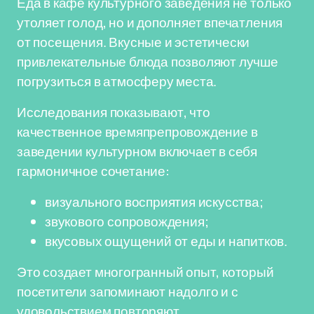
Еда в кафе культурного заведения не только
утоляет голод, но и дополняет впечатления
от посещения. Вкусные и эстетически
привлекательные блюда позволяют лучше
погрузиться в атмосферу места.
Исследования показывают, что
качественное времяпрепровождение в
заведении культурном включает в себя
гармоничное сочетание:
визуального восприятия искусства;
звукового сопровождения;
вкусовых ощущений от еды и напитков.
Это создает многогранный опыт, который
посетители запоминают надолго и с
удовольствием повторяют.