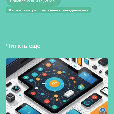
ноя 13, 2025
Обновлено
Кафе времяпрепровождение: заведении еда
Читать еще