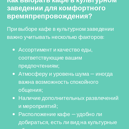
Как выбрать кафе в культурном
заведении для комфортного
времяпрепровождения?
При выборе кафе в культурном заведении
важно учитывать несколько факторов:
Ассортимент и качество еды,
соответствующие вашим
предпочтениям;
Атмосферу и уровень шума — иногда
важна возможность спокойного
общения;
Наличие дополнительных развлечений
и мероприятий;
Расположение кафе — удобно ли
добираться, есть ли вид на культурные