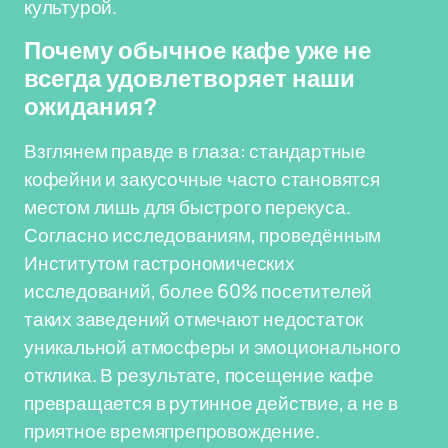
культурой.
Почему обычное кафе уже не
всегда удовлетворяет наши
ожидания?
Взглянем правде в глаза: стандартные
кофейни и закусочные часто становятся
местом лишь для быстрого перекуса.
Согласно исследованиям, проведённым
Институтом гастрономических
исследований, более 60% посетителей
таких заведений отмечают недостаток
уникальной атмосферы и эмоционального
отклика. В результате, посещение кафе
превращается в рутинное действие, а не в
приятное времяпрепровождение.