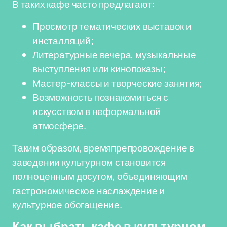
В таких кафе часто предлагают:
Просмотр тематических выставок и
инсталляций;
Литературные вечера, музыкальные
выступления или кинопоказы;
Мастер-классы и творческие занятия;
Возможность познакомиться с
искусством в неформальной
атмосфере.
Таким образом, времяпрепровождение в
заведении культурном становится
полноценным досугом, объединяющим
гастрономическое наслаждение и
культурное обогащение.