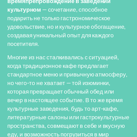
времяпрепровождение в заведении
культурном
— сочетание, способное
подарить не только гастрономическое
удовольствие, но и культурное обогащение,
создавая уникальный опыт для каждого
посетителя.
Многие из нас сталкивались с ситуацией,
когда традиционное кафе предлагает
стандартное меню и привычную атмосферу,
но чего-то не хватает — той изюминки,
которая превращает обычный обед или
вечер в настоящее событие. В то же время
культурные заведения, будь то арт-кафе,
литературные салоны или гастрокультурные
пространства, совмещают в себе и вкусную
еду, и возможность погрузиться в мир