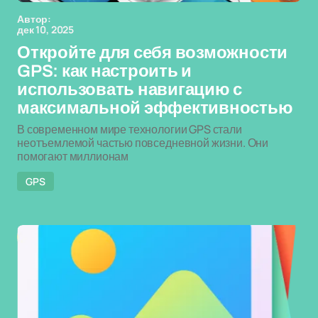
Автор:
дек 10, 2025
Откройте для себя возможности
GPS: как настроить и
использовать навигацию с
максимальной эффективностью
В современном мире технологии GPS стали
неотъемлемой частью повседневной жизни. Они
помогают миллионам
GPS