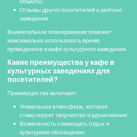
объекты;
Отзывы других посетителей и рейтинг
заведения.
Внимательное планирование поможет
максимально использовать время,
проведенное в кафе культурного заведения.
Какие преимущества у кафе в
культурных заведениях для
посетителей?
Преимущества включают:
Уникальная атмосфера, которая
стимулирует творчество и вдохновение;
Возможность совмещать отдых и
культурное обогащение;