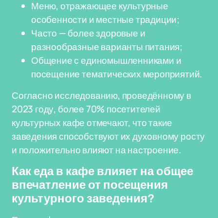
Меню, отражающее культурные
особенности и местные традиции;
Часто — более здоровые и
разнообразные варианты питания;
Общение с единомышленниками и
посещение тематических мероприятий.
Согласно исследованию, проведённому в
2023 году, более 70% посетителей
культурных кафе отмечают, что такие
заведения способствуют их духовному росту
и положительно влияют на настроение.
Как еда в кафе влияет на общее
впечатление от посещения
культурного заведения?