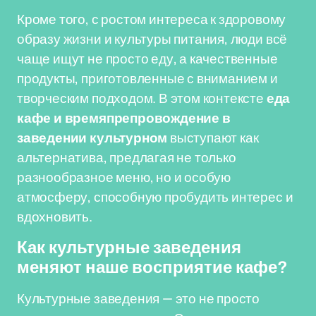
Кроме того, с ростом интереса к здоровому
образу жизни и культуры питания, люди всё
чаще ищут не просто еду, а качественные
продукты, приготовленные с вниманием и
творческим подходом. В этом контексте
еда
кафе и времяпрепровождение в
заведении культурном
выступают как
альтернатива, предлагая не только
разнообразное меню, но и особую
атмосферу, способную пробудить интерес и
вдохновить.
Как культурные заведения
меняют наше восприятие кафе?
Культурные заведения — это не просто