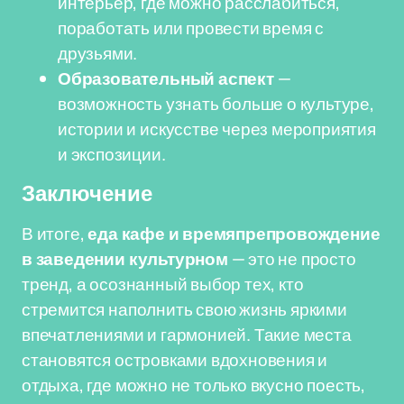
интерьер, где можно расслабиться,
поработать или провести время с
друзьями.
Образовательный аспект
—
возможность узнать больше о культуре,
истории и искусстве через мероприятия
и экспозиции.
Заключение
В итоге,
еда кафе и времяпрепровождение
в заведении культурном
— это не просто
тренд, а осознанный выбор тех, кто
стремится наполнить свою жизнь яркими
впечатлениями и гармонией. Такие места
становятся островками вдохновения и
отдыха, где можно не только вкусно поесть,