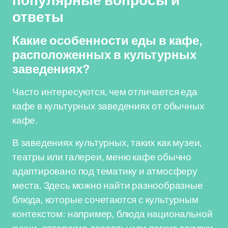
популярные вопросы и
ответы
Какие особенности еды в кафе,
расположенных в культурных
заведениях?
Часто интересуются, чем отличается еда
кафе в культурных заведениях от обычных
кафе.
В заведениях культурных, таких как музеи,
театры или галереи, меню кафе обычно
адаптировано под тематику и атмосферу
места. Здесь можно найти разнообразные
блюда, которые сочетаются с культурным
контекстом: например, блюда национальной