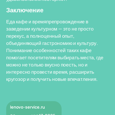
Заключение
Еда кафе и времяпрепровождение в
заведении культурном — это не просто
перекус, а полноценный опыт,
объединяющий гастрономию и культуру.
Понимание особенностей таких кафе
помогает посетителям выбирать места, где
можно не только вкусно поесть, но и
интересно провести время, расширить
кругозор и получить новые впечатления.
lenovo-service.ru