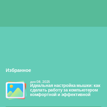
Избранное
дек 08, 2025
Идеальная настройка мышки: как
сделать работу за компьютером
комфортной и эффективной